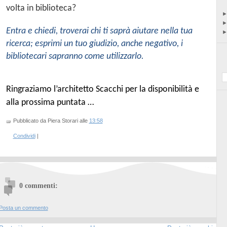
volta in biblioteca?
Entra e chiedi, troverai chi ti saprà aiutare nella tua
ricerca; esprimi un tuo giudizio, anche negativo, i
bibliotecari sapranno come utilizzarlo.
Ringraziamo l’architetto Scacchi per la disponibilità e
alla prossima puntata …
Pubblicato da Piera Storari
alle
13:58
Condividi
|
0 commenti:
Posta un commento