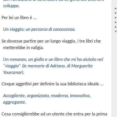
sviluppo.
. Per lei un libro è …
Un viaggio; un percorso di conoscenza.
. Se dovesse partire per un lungo viaggio, i tre libri che
metterebbe in valigia.
Un romanzo, un giallo e un libro che mi ha aiutato nel
“viaggio” (le memorie di Adriano, di Marguerite
Yourcenar).
. Cinque aggettivi per definire la sua biblioteca ideale …
Accogliente, organizzata, moderna, innovativa,
aggregante.
.
Cosa consiglierebbe ad un utente che entra per la prima