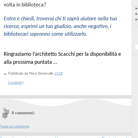
volta in biblioteca?
Entra e chiedi, troverai chi ti saprà aiutare nella tua
ricerca; esprimi un tuo giudizio, anche negativo, i
bibliotecari sapranno come utilizzarlo.
Ringraziamo l’architetto Scacchi per la disponibilità e
alla prossima puntata …
Pubblicato da Piera Storari
alle
13:58
Condividi
|
0 commenti:
Posta un commento