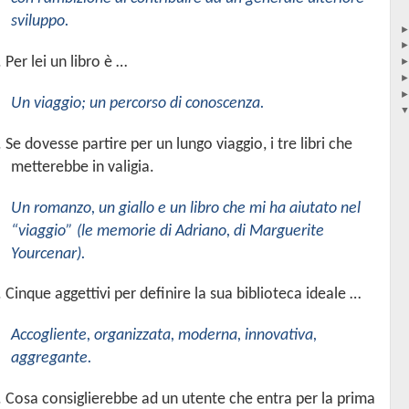
sviluppo.
. Per lei un libro è …
Un viaggio; un percorso di conoscenza.
. Se dovesse partire per un lungo viaggio, i tre libri che
metterebbe in valigia.
Un romanzo, un giallo e un libro che mi ha aiutato nel
“viaggio” (le memorie di Adriano, di Marguerite
Yourcenar).
. Cinque aggettivi per definire la sua biblioteca ideale …
Accogliente, organizzata, moderna, innovativa,
aggregante.
.
Cosa consiglierebbe ad un utente che entra per la prima