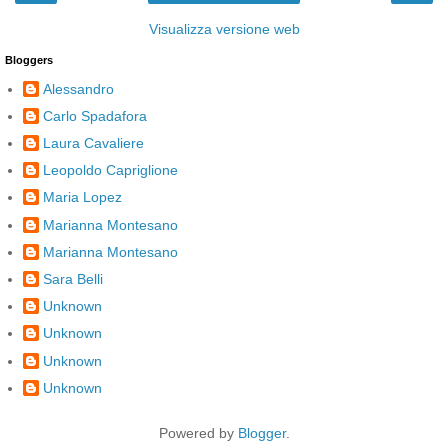
Visualizza versione web
Bloggers
Alessandro
Carlo Spadafora
Laura Cavaliere
Leopoldo Capriglione
Maria Lopez
Marianna Montesano
Marianna Montesano
Sara Belli
Unknown
Unknown
Unknown
Unknown
Powered by
Blogger
.