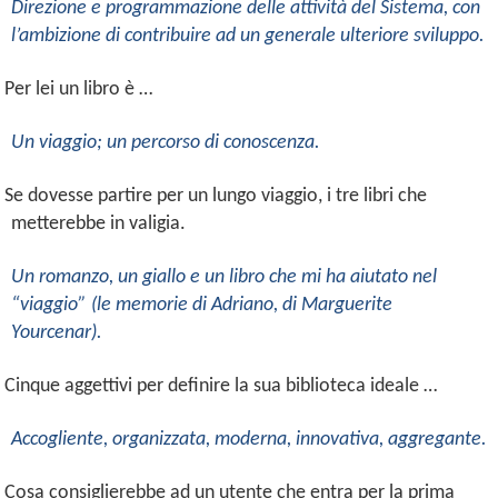
Direzione e programmazione delle attività del Sistema, con
l’ambizione di contribuire ad un generale ulteriore sviluppo.
 Per lei un libro è …
Un viaggio; un percorso di conoscenza.
 Se dovesse partire per un lungo viaggio, i tre libri che
metterebbe in valigia.
Un romanzo, un giallo e un libro che mi ha aiutato nel
“viaggio” (le memorie di Adriano, di Marguerite
Yourcenar).
 Cinque aggettivi per definire la sua biblioteca ideale …
Accogliente, organizzata, moderna, innovativa, aggregante.
Cosa consiglierebbe ad un utente che entra per la prima