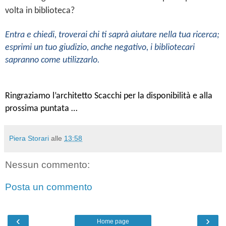
volta in biblioteca?
Entra e chiedi, troverai chi ti saprà aiutare nella tua ricerca;
esprimi un tuo giudizio, anche negativo, i bibliotecari
sapranno come utilizzarlo.
Ringraziamo l’architetto Scacchi per la disponibilità e alla
prossima puntata …
Piera Storari
alle
13:58
Nessun commento:
Posta un commento
‹
›
Home page