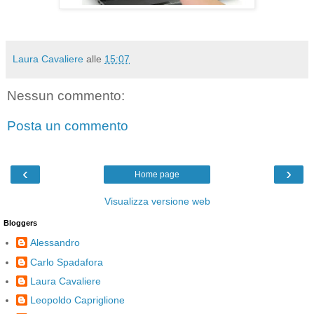
Laura Cavaliere
alle
15:07
Nessun commento:
Posta un commento
‹
›
Home page
Visualizza versione web
Bloggers
Alessandro
Carlo Spadafora
Laura Cavaliere
Leopoldo Capriglione