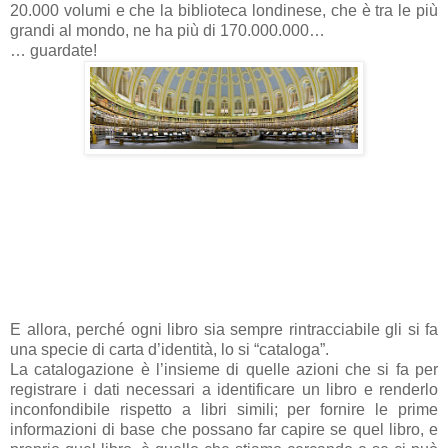
20.000 volumi e che la biblioteca londinese, che è tra le più
grandi al mondo, ne ha più di 170.000.000…
… guardate!
E allora, perché ogni libro sia sempre rintracciabile gli si fa
una specie di carta d’identità, lo si “cataloga”.
La catalogazione è l’insieme di quelle azioni che si fa per
registrare i dati necessari a identificare un libro e renderlo
inconfondibile rispetto a libri simili; per fornire le prime
informazioni di base che possano far capire se quel libro, e