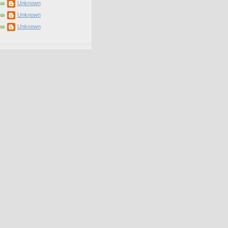
Unknown
Unknown
Unknown