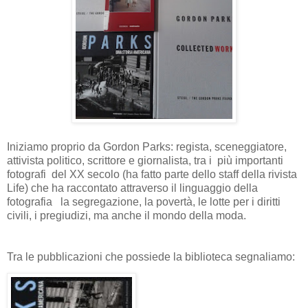
Iniziamo proprio da Gordon Parks: regista, sceneggiatore,
attivista politico, scrittore e giornalista,
tra i
più importanti
fotografi
del XX secolo (ha fatto parte dello staff della rivista
Life) che ha raccontato attraverso il linguaggio della
fotografia
la segregazione, la povertà, le lotte per i diritti
civili, i pregiudizi, ma anche il mondo della moda.
Tra le pubblicazioni che possiede la biblioteca segnaliamo: