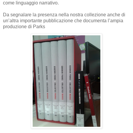
come linguaggio narrativo.
Da segnalare la presenza nella nostra collezione anche di
un’altra importante pubblicazione che documenta l’ampia
produzione di Parks