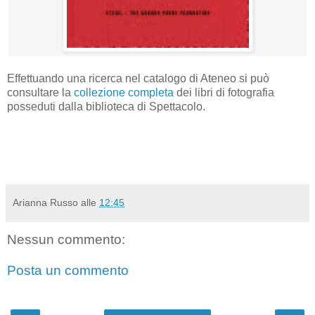
Effettuando una ricerca nel catalogo di Ateneo si può
consultare la
collezione completa
dei libri di fotografia
posseduti dalla biblioteca di Spettacolo.
Arianna Russo
alle
12:45
Nessun commento:
Posta un commento