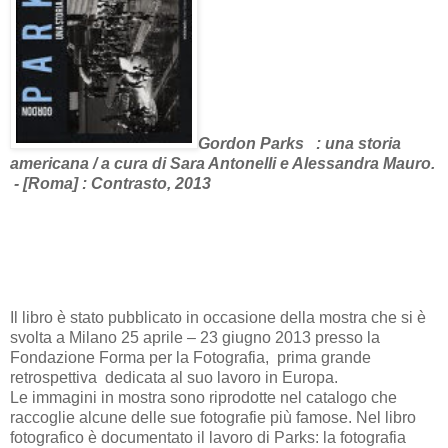
Gordon Parks : una storia
americana / a cura di Sara Antonelli e Alessandra Mauro.
- [Roma] : Contrasto, 2013
Il libro è stato pubblicato in occasione della mostra che si è
svolta a Milano 25 aprile – 23 giugno 2013 presso la
Fondazione Forma per la Fotografia,
prima grande
retrospettiva
dedicata al suo lavoro in Europa.
Le immagini in mostra sono riprodotte nel catalogo che
raccoglie alcune delle sue fotografie più famose. Nel libro
fotografico è documentato il lavoro di Parks: la fotografia