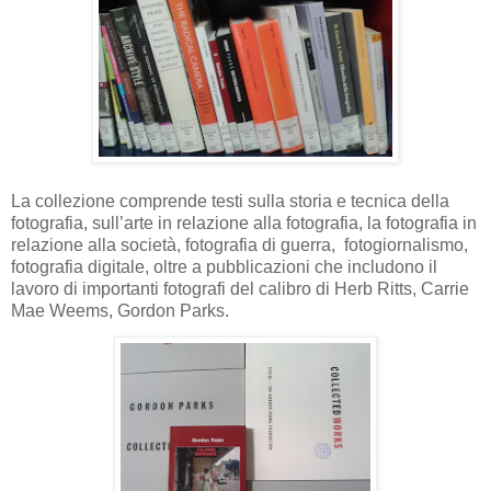
La collezione comprende testi sulla storia e tecnica della
fotografia, sull’arte in relazione alla fotografia, la fotografia in
relazione alla società, fotografia di guerra,
fotogiornalismo,
fotografia digitale, oltre a pubblicazioni che includono il
lavoro di importanti fotografi del calibro di Herb Ritts, Carrie
Mae Weems, Gordon Parks.