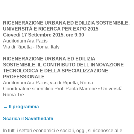
RIGENERAZIONE URBANA ED EDILIZIA SOSTENIBILE.
UNIVERSITÀ E RICERCA PER EXPO 2015
Giovedì 17 Settembre 2015, ore 9:30
Auditorium Ara Pacis
Via di Ripetta - Roma, Italy
RIGENERAZIONE URBANA ED EDILIZIA
SOSTENIBILE. IL CONTRIBUTO DELL'INNOVAZIONE
TECNOLOGICA E DELLA SPECIALIZZAZIONE
PROFESSIONALE
Auditorium Ara Pacis, via di Ripetta, Roma
Coordinatore scientifico Prof. Paola Marrone • Università
Roma Tre
→ Il programma
Scarica il Savethedate
In tutti i settori economici e sociali, oggi, si riconosce alle