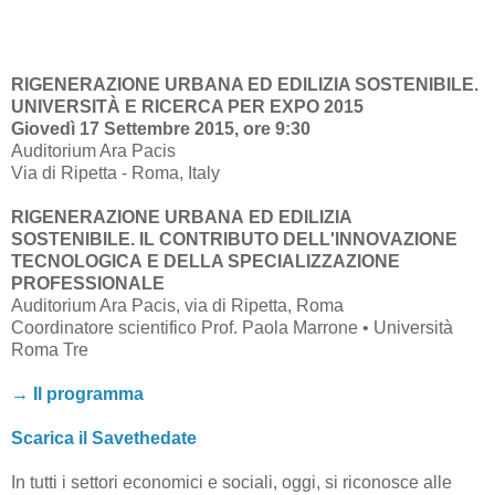
RIGENERAZIONE URBANA ED EDILIZIA SOSTENIBILE.
UNIVERSITÀ E RICERCA PER EXPO 2015
Giovedì 17 Settembre 2015, ore 9:30
Auditorium Ara Pacis
Via di Ripetta - Roma, Italy
RIGENERAZIONE URBANA ED EDILIZIA
SOSTENIBILE. IL CONTRIBUTO DELL'INNOVAZIONE
TECNOLOGICA E DELLA SPECIALIZZAZIONE
PROFESSIONALE
Auditorium Ara Pacis, via di Ripetta, Roma
Coordinatore scientifico Prof. Paola Marrone • Università
Roma Tre
→ Il programma
Scarica il Savethedate
In tutti i settori economici e sociali, oggi, si riconosce alle