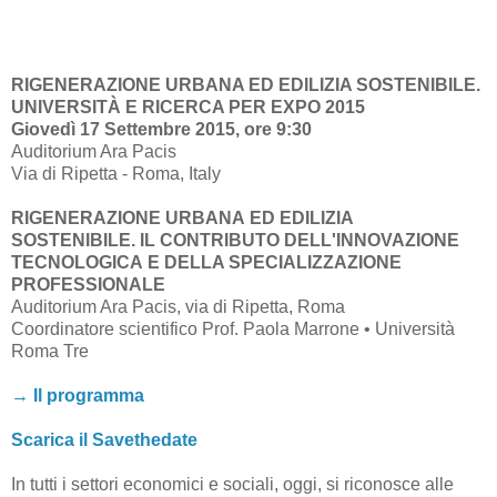
RIGENERAZIONE URBANA ED EDILIZIA SOSTENIBILE.
UNIVERSITÀ E RICERCA PER EXPO 2015
Giovedì 17 Settembre 2015, ore 9:30
Auditorium Ara Pacis
Via di Ripetta - Roma, Italy
RIGENERAZIONE URBANA ED EDILIZIA
SOSTENIBILE. IL CONTRIBUTO DELL'INNOVAZIONE
TECNOLOGICA E DELLA SPECIALIZZAZIONE
PROFESSIONALE
Auditorium Ara Pacis, via di Ripetta, Roma
Coordinatore scientifico Prof. Paola Marrone • Università
Roma Tre
→ Il programma
Scarica il Savethedate
In tutti i settori economici e sociali, oggi, si riconosce alle