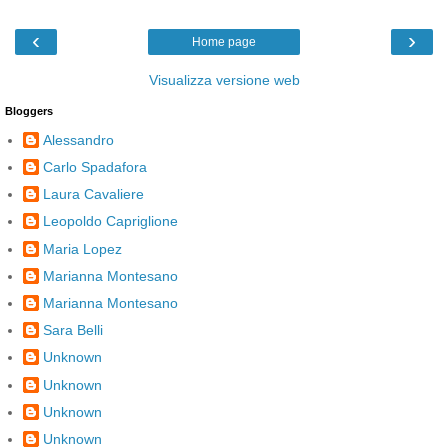
‹
›
Home page
Visualizza versione web
Bloggers
Alessandro
Carlo Spadafora
Laura Cavaliere
Leopoldo Capriglione
Maria Lopez
Marianna Montesano
Marianna Montesano
Sara Belli
Unknown
Unknown
Unknown
Unknown