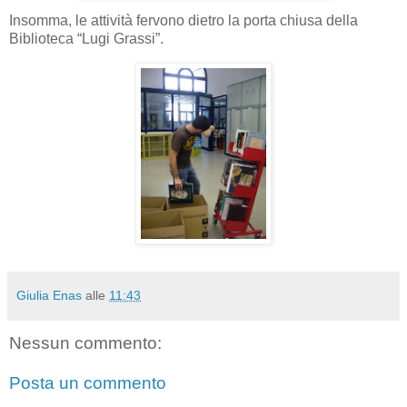
Insomma, le attività fervono dietro la porta chiusa della
Biblioteca “Lugi Grassi”.
Giulia Enas
alle
11:43
Nessun commento:
Posta un commento