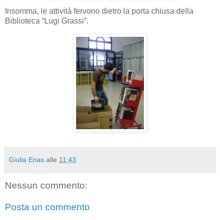
Insomma, le attività fervono dietro la porta chiusa della
Biblioteca “Lugi Grassi”.
Giulia Enas
alle
11:43
Nessun commento:
Posta un commento