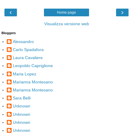
‹
›
Home page
Visualizza versione web
Bloggers
Alessandro
Carlo Spadafora
Laura Cavaliere
Leopoldo Capriglione
Maria Lopez
Marianna Montesano
Marianna Montesano
Sara Belli
Unknown
Unknown
Unknown
Unknown