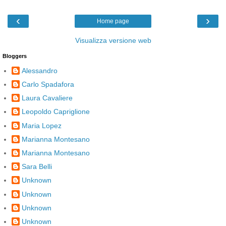
‹
›
Home page
Visualizza versione web
Bloggers
Alessandro
Carlo Spadafora
Laura Cavaliere
Leopoldo Capriglione
Maria Lopez
Marianna Montesano
Marianna Montesano
Sara Belli
Unknown
Unknown
Unknown
Unknown