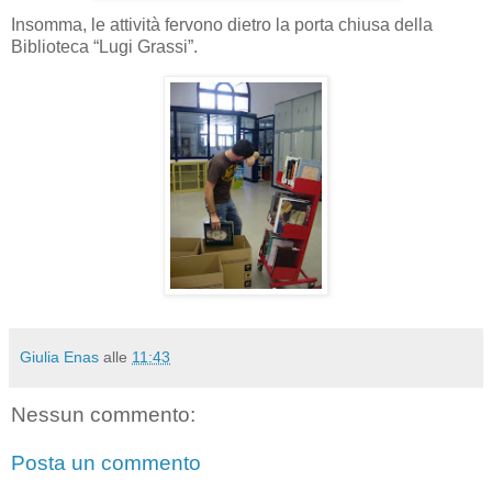
Insomma, le attività fervono dietro la porta chiusa della
Biblioteca “Lugi Grassi”.
Giulia Enas
alle
11:43
Nessun commento:
Posta un commento