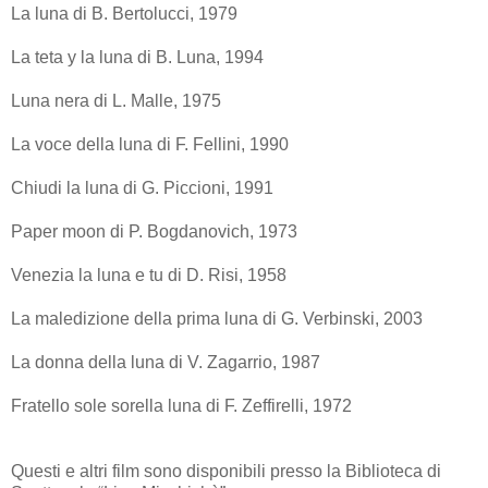
La luna di B. Bertolucci, 1979
La teta y la luna di B. Luna, 1994
Luna nera di L. Malle, 1975
La voce della luna di F. Fellini, 1990
Chiudi la luna di G. Piccioni, 1991
Paper moon di P. Bogdanovich, 1973
Venezia la luna e tu di D. Risi, 1958
La maledizione della prima luna di G. Verbinski, 2003
La donna della luna di V. Zagarrio, 1987
Fratello sole sorella luna di F. Zeffirelli, 1972
Questi e altri film sono disponibili presso la Biblioteca di