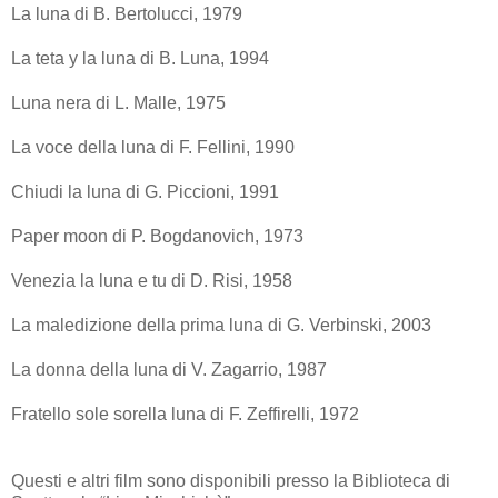
La luna di B. Bertolucci, 1979
La teta y la luna di B. Luna, 1994
Luna nera di L. Malle, 1975
La voce della luna di F. Fellini, 1990
Chiudi la luna di G. Piccioni, 1991
Paper moon di P. Bogdanovich, 1973
Venezia la luna e tu di D. Risi, 1958
La maledizione della prima luna di G. Verbinski, 2003
La donna della luna di V. Zagarrio, 1987
Fratello sole sorella luna di F. Zeffirelli, 1972
Questi e altri film sono disponibili presso la Biblioteca di