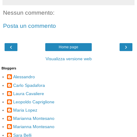
Nessun commento:
Posta un commento
‹
›
Home page
Visualizza versione web
Bloggers
Alessandro
Carlo Spadafora
Laura Cavaliere
Leopoldo Capriglione
Maria Lopez
Marianna Montesano
Marianna Montesano
Sara Belli