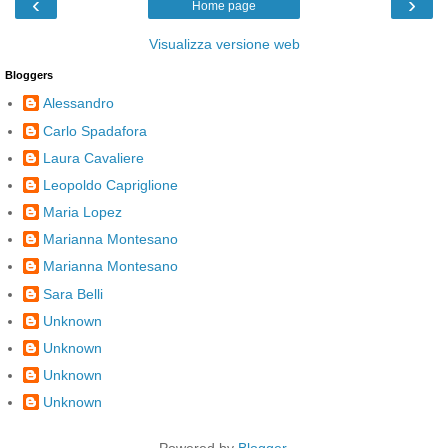
‹
›
Home page
Visualizza versione web
Bloggers
Alessandro
Carlo Spadafora
Laura Cavaliere
Leopoldo Capriglione
Maria Lopez
Marianna Montesano
Marianna Montesano
Sara Belli
Unknown
Unknown
Unknown
Unknown