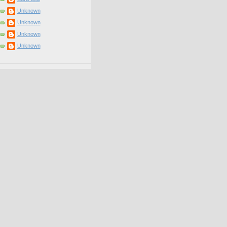
Unknown
Unknown
Unknown
Unknown