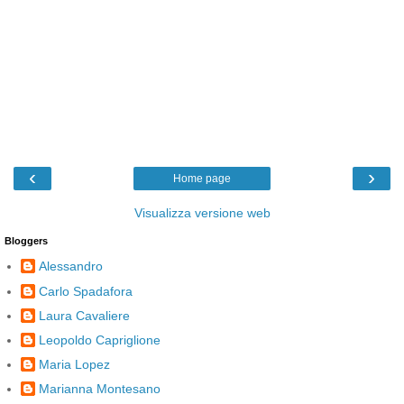
‹
›
Home page
Visualizza versione web
Bloggers
Alessandro
Carlo Spadafora
Laura Cavaliere
Leopoldo Capriglione
Maria Lopez
Marianna Montesano