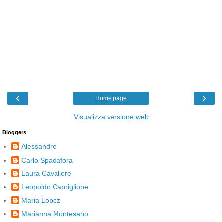
‹
›
Home page
Visualizza versione web
Bloggers
Alessandro
Carlo Spadafora
Laura Cavaliere
Leopoldo Capriglione
Maria Lopez
Marianna Montesano