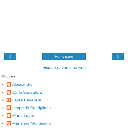
‹
›
Home page
Visualizza versione web
Bloggers
Alessandro
Carlo Spadafora
Laura Cavaliere
Leopoldo Capriglione
Maria Lopez
Marianna Montesano