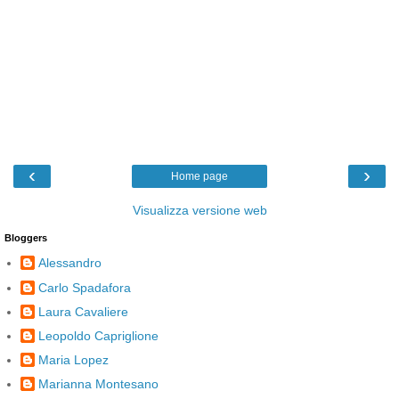
‹
›
Home page
Visualizza versione web
Bloggers
Alessandro
Carlo Spadafora
Laura Cavaliere
Leopoldo Capriglione
Maria Lopez
Marianna Montesano