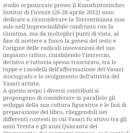
studio organizzate presso il Kunsthistorisches
Institut di Firenze (26-28 aprile 2012) sono
dedicate a riconsiderare la Torrentiniana non
solo nell’imprescindibile confronto con la
Giuntina, ma da molteplici punti di vista, al
fine di mettere a fuoco la genesi del testo e
l’origine delle radicali innovazioni del suo
impianto critico, ristabilendo l’intreccio,
decisivo e tuttavia spesso trascurato, tra le
tappe e i modelli dell’affermazione del Vasari
storiografo e lo svolgimento dell’attività del
Vasari artista.
A questo scopo i diversi contributi si
propongono di considerare in parallelo gli
sviluppi della sua cultura figurativa e le fasi di
preparazione del libro, rileggendoli nei
differenti contesti in cui Vasari fu attivo tra gli
anni Trenta e gli anni Quaranta del