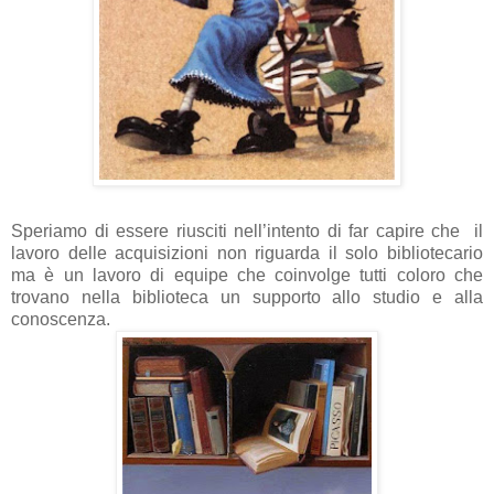
Speriamo di essere riusciti nell’intento di far capire che il
lavoro delle acquisizioni non riguarda il solo bibliotecario
ma è un lavoro di equipe che coinvolge tutti coloro che
trovano nella biblioteca un supporto allo studio e alla
conoscenza.