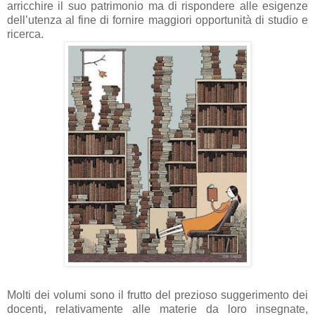
arricchire il suo patrimonio ma di rispondere alle esigenze
dell’utenza al fine di fornire maggiori opportunità di studio e
ricerca.
Molti dei volumi sono il frutto del prezioso suggerimento dei
docenti, relativamente alle materie da loro insegnate,