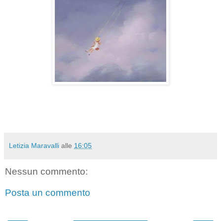
Letizia Maravalli
alle
16:05
Nessun commento:
Posta un commento