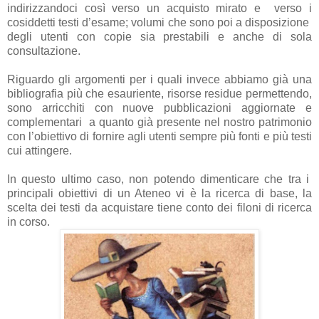
indirizzandoci così verso un acquisto mirato e verso i
cosiddetti testi d’esame; volumi che sono poi a disposizione
degli utenti con copie sia prestabili e anche di sola
consultazione.
Riguardo gli argomenti per i quali invece abbiamo già una
bibliografia più che esauriente, risorse residue permettendo,
sono arricchiti con nuove pubblicazioni aggiornate e
complementari a quanto già presente nel nostro patrimonio
con l’obiettivo di fornire agli utenti sempre più fonti e più testi
cui attingere.
In questo ultimo caso, non potendo dimenticare che tra i
principali obiettivi di un Ateneo vi è la ricerca di base, la
scelta dei testi da acquistare tiene conto dei filoni di ricerca
in corso.