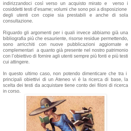
indirizzandoci così verso un acquisto mirato e verso i
cosiddetti testi d’esame; volumi che sono poi a disposizione
degli utenti con copie sia prestabili e anche di sola
consultazione.
Riguardo gli argomenti per i quali invece abbiamo già una
bibliografia più che esauriente, risorse residue permettendo,
sono arricchiti con nuove pubblicazioni aggiornate e
complementari a quanto già presente nel nostro patrimonio
con l’obiettivo di fornire agli utenti sempre più fonti e più testi
cui attingere.
In questo ultimo caso, non potendo dimenticare che tra i
principali obiettivi di un Ateneo vi è la ricerca di base, la
scelta dei testi da acquistare tiene conto dei filoni di ricerca
in corso.