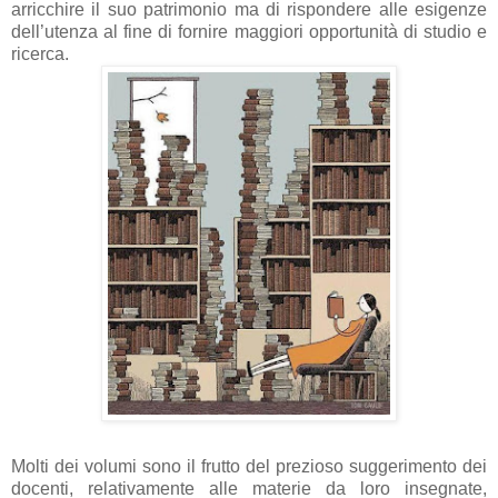
arricchire il suo patrimonio ma di rispondere alle esigenze
dell’utenza al fine di fornire maggiori opportunità di studio e
ricerca.
Molti dei volumi sono il frutto del prezioso suggerimento dei
docenti, relativamente alle materie da loro insegnate,