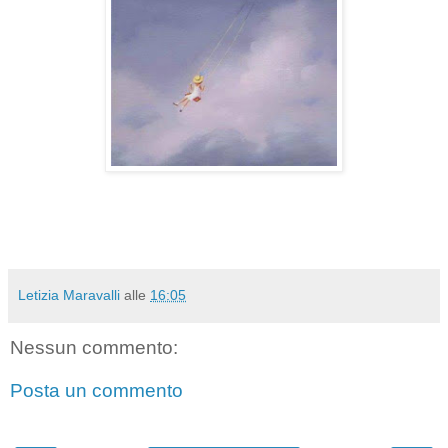
Letizia Maravalli
alle
16:05
Nessun commento:
Posta un commento