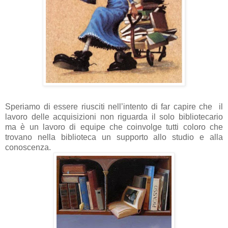
Speriamo di essere riusciti nell’intento di far capire che il
lavoro delle acquisizioni non riguarda il solo bibliotecario
ma è un lavoro di equipe che coinvolge tutti coloro che
trovano nella biblioteca un supporto allo studio e alla
conoscenza.