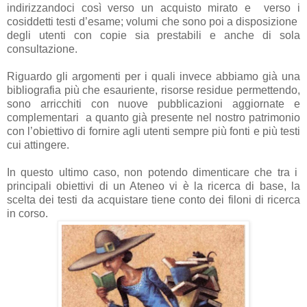
indirizzandoci così verso un acquisto mirato e verso i
cosiddetti testi d’esame; volumi che sono poi a disposizione
degli utenti con copie sia prestabili e anche di sola
consultazione.
Riguardo gli argomenti per i quali invece abbiamo già una
bibliografia più che esauriente, risorse residue permettendo,
sono arricchiti con nuove pubblicazioni aggiornate e
complementari a quanto già presente nel nostro patrimonio
con l’obiettivo di fornire agli utenti sempre più fonti e più testi
cui attingere.
In questo ultimo caso, non potendo dimenticare che tra i
principali obiettivi di un Ateneo vi è la ricerca di base, la
scelta dei testi da acquistare tiene conto dei filoni di ricerca
in corso.