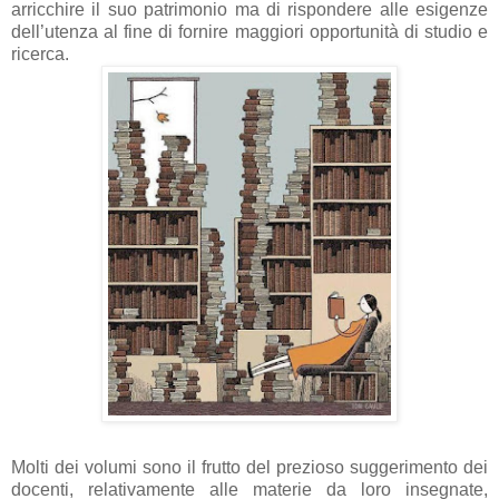
arricchire il suo patrimonio ma di rispondere alle esigenze
dell’utenza al fine di fornire maggiori opportunità di studio e
ricerca.
Molti dei volumi sono il frutto del prezioso suggerimento dei
docenti, relativamente alle materie da loro insegnate,