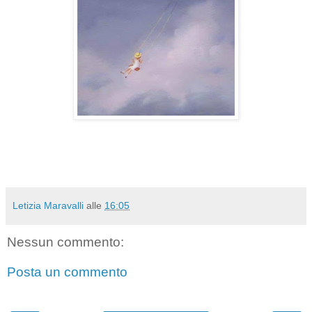
Letizia Maravalli
alle
16:05
Nessun commento:
Posta un commento