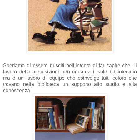
Speriamo di essere riusciti nell’intento di far capire che il
lavoro delle acquisizioni non riguarda il solo bibliotecario
ma è un lavoro di equipe che coinvolge tutti coloro che
trovano nella biblioteca un supporto allo studio e alla
conoscenza.