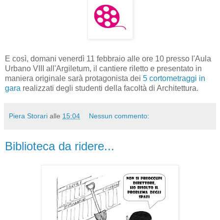
E così, domani venerdì 11 febbraio alle ore 10 presso l'Aula
Urbano VIII all'Argiletum, il cantiere riletto e presentato in
maniera originale sarà protagonista dei
5 cortometraggi in
gara
realizzati degli studenti della facoltà di Architettura.
Piera Storari
alle
15:04
Nessun commento:
Biblioteca da ridere...