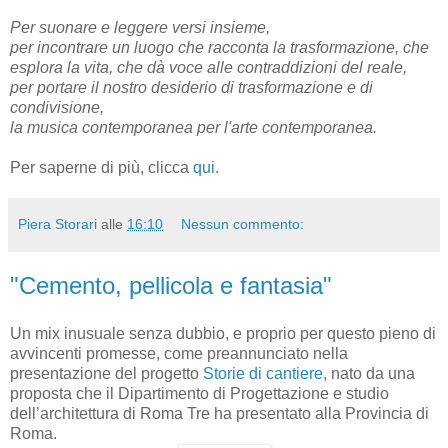
Per suonare e leggere versi insieme,
per incontrare un luogo che racconta la trasformazione, che
esplora la vita, che dà voce alle contraddizioni del reale,
per portare il nostro desiderio di trasformazione e di
condivisione,
la musica contemporanea per l'arte contemporanea.
Per saperne di più, clicca
qui
.
Piera Storari
alle
16:10
Nessun commento:
"Cemento, pellicola e fantasia"
Un mix inusuale senza dubbio, e proprio per questo pieno di
avvincenti promesse, come preannunciato nella
presentazione del progetto
Storie di cantiere
, nato da una
proposta che il Dipartimento di Progettazione e studio
dell’architettura di Roma Tre ha presentato alla Provincia di
Roma.