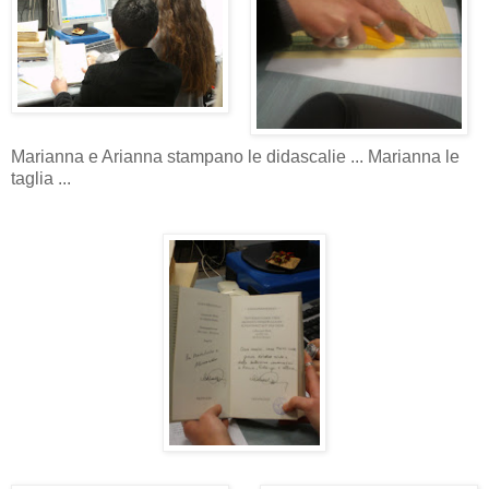
Marianna e Arianna stampano le didascalie ... Marianna le
taglia ...