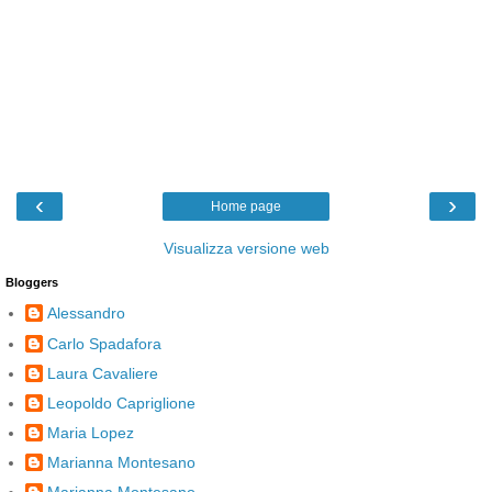
‹
›
Home page
Visualizza versione web
Bloggers
Alessandro
Carlo Spadafora
Laura Cavaliere
Leopoldo Capriglione
Maria Lopez
Marianna Montesano