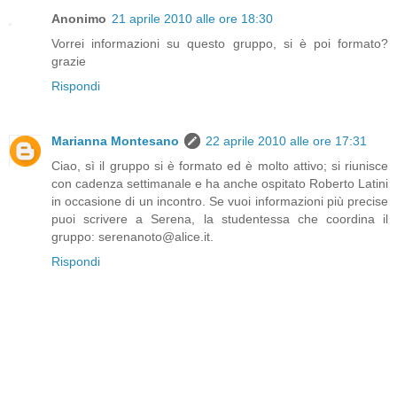
Anonimo
21 aprile 2010 alle ore 18:30
Vorrei informazioni su questo gruppo, si è poi formato?
grazie
Rispondi
Marianna Montesano
22 aprile 2010 alle ore 17:31
Ciao, sì il gruppo si è formato ed è molto attivo; si riunisce
con cadenza settimanale e ha anche ospitato Roberto Latini
in occasione di un incontro. Se vuoi informazioni più precise
puoi scrivere a Serena, la studentessa che coordina il
gruppo: serenanoto@alice.it.
Rispondi