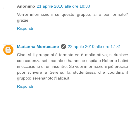
Anonimo
21 aprile 2010 alle ore 18:30
Vorrei informazioni su questo gruppo, si è poi formato?
grazie
Rispondi
Marianna Montesano
22 aprile 2010 alle ore 17:31
Ciao, sì il gruppo si è formato ed è molto attivo; si riunisce
con cadenza settimanale e ha anche ospitato Roberto Latini
in occasione di un incontro. Se vuoi informazioni più precise
puoi scrivere a Serena, la studentessa che coordina il
gruppo: serenanoto@alice.it.
Rispondi