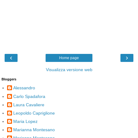
‹
›
Home page
Visualizza versione web
Bloggers
Alessandro
Carlo Spadafora
Laura Cavaliere
Leopoldo Capriglione
Maria Lopez
Marianna Montesano