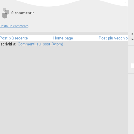
0 commenti:
Posta un commento
Post più recente
Home page
Post più vecchio
Iscriviti a:
Commenti sul post (Atom)