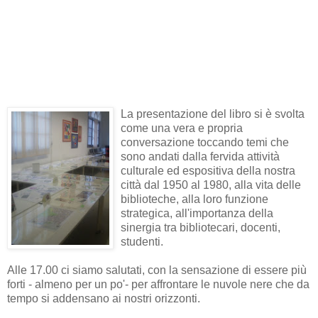
La presentazione del libro si è svolta
come una vera e propria
conversazione toccando temi che
sono andati dalla fervida attività
culturale ed espositiva della nostra
città dal 1950 al 1980, alla vita delle
biblioteche, alla loro funzione
strategica, all'importanza della
sinergia tra bibliotecari, docenti,
studenti.
Alle 17.00 ci siamo salutati, con la sensazione di essere più
forti - almeno per un po'- per affrontare le nuvole nere che da
tempo si addensano ai nostri orizzonti.