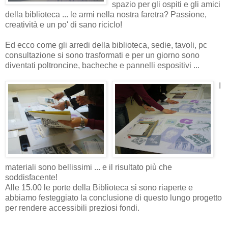
spazio per gli ospiti e gli amici
della biblioteca ... le armi nella nostra faretra? Passione,
creatività e un po' di sano riciclo!
Ed ecco come gli arredi della biblioteca, sedie, tavoli, pc
consultazione si sono trasformati e per un giorno sono
diventati poltroncine, bacheche e pannelli espositivi ...
I
materiali sono bellissimi ... e il risultato più che
soddisfacente!
Alle 15.00 le porte della Biblioteca si sono riaperte e
abbiamo festeggiato la conclusione di questo lungo progetto
per rendere accessibili preziosi fondi.