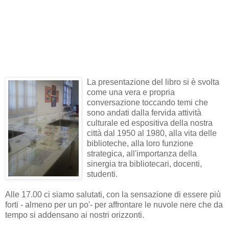
La presentazione del libro si è svolta
come una vera e propria
conversazione toccando temi che
sono andati dalla fervida attività
culturale ed espositiva della nostra
città dal 1950 al 1980, alla vita delle
biblioteche, alla loro funzione
strategica, all'importanza della
sinergia tra bibliotecari, docenti,
studenti.
Alle 17.00 ci siamo salutati, con la sensazione di essere più
forti - almeno per un po'- per affrontare le nuvole nere che da
tempo si addensano ai nostri orizzonti.