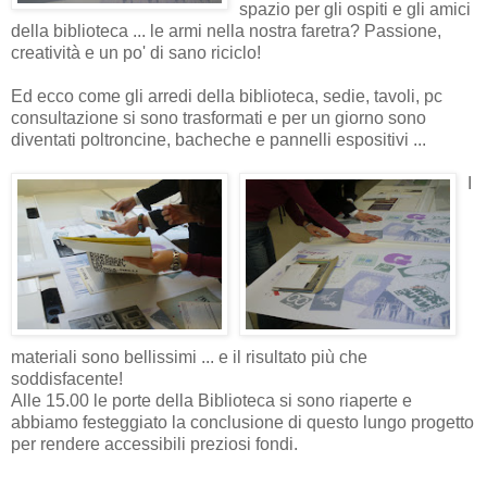
spazio per gli ospiti e gli amici
della biblioteca ... le armi nella nostra faretra? Passione,
creatività e un po' di sano riciclo!
Ed ecco come gli arredi della biblioteca, sedie, tavoli, pc
consultazione si sono trasformati e per un giorno sono
diventati poltroncine, bacheche e pannelli espositivi ...
I
materiali sono bellissimi ... e il risultato più che
soddisfacente!
Alle 15.00 le porte della Biblioteca si sono riaperte e
abbiamo festeggiato la conclusione di questo lungo progetto
per rendere accessibili preziosi fondi.