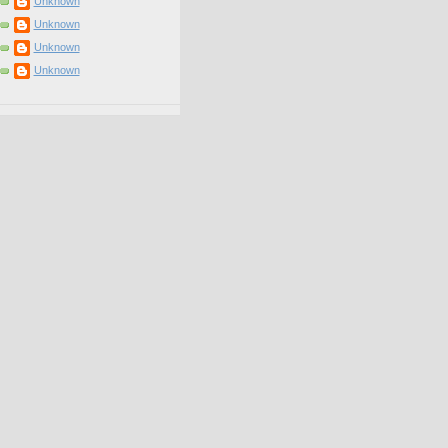
Unknown
Unknown
Unknown
Unknown