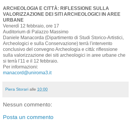
ARCHEOLOGIA E CITTÀ: RIFLESSIONE SULLA
VALORIZZAZIONE DEI SITI ARCHEOLOGICI IN AREE
URBANE
Venerdì 12 febbraio, ore 17
Auditorium di Palazzo Massimo
Daniele Manacorda (Dipartimento di Studi Storico-Artistici,
Archeologici e sulla Conservazione) terrà l'intervento
conclusivo del convegno Archeologia e città: riflessione
sulla valorizzazione dei siti archeologici in aree urbane che
si terrà l'11 e il 12 febbraio.
Per informazioni:
manacord@uniroma3.it
Piera Storari
alle
10:00
Nessun commento:
Posta un commento