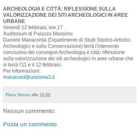
ARCHEOLOGIA E CITTÀ: RIFLESSIONE SULLA
VALORIZZAZIONE DEI SITI ARCHEOLOGICI IN AREE
URBANE
Venerdì 12 febbraio, ore 17
Auditorium di Palazzo Massimo
Daniele Manacorda (Dipartimento di Studi Storico-Artistici,
Archeologici e sulla Conservazione) terrà l'intervento
conclusivo del convegno Archeologia e città: riflessione
sulla valorizzazione dei siti archeologici in aree urbane che
si terrà l'11 e il 12 febbraio.
Per informazioni:
manacord@uniroma3.it
Piera Storari
alle
10:00
Nessun commento:
Posta un commento